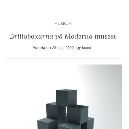
MUSEUM
Brilloboxarna på Moderna museet
Posted on
by
28 maj, 2020
louna