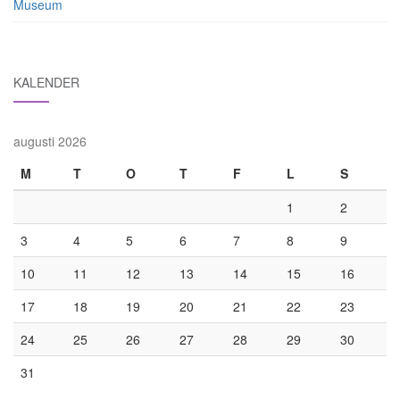
Museum
KALENDER
augusti 2026
M
T
O
T
F
L
S
1
2
3
4
5
6
7
8
9
10
11
12
13
14
15
16
17
18
19
20
21
22
23
24
25
26
27
28
29
30
31