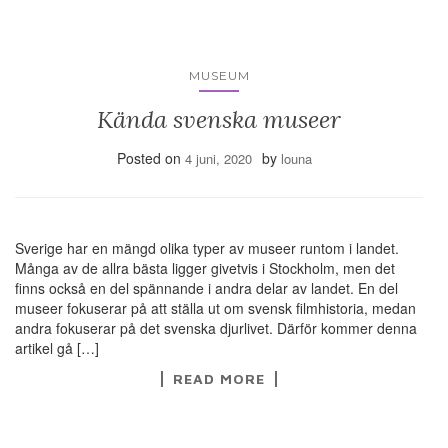
MUSEUM
Kända svenska museer
Posted on
by
4 juni, 2020
louna
Sverige har en mängd olika typer av museer runtom i landet.
Många av de allra bästa ligger givetvis i Stockholm, men det
finns också en del spännande i andra delar av landet. En del
museer fokuserar på att ställa ut om svensk filmhistoria, medan
andra fokuserar på det svenska djurlivet. Därför kommer denna
artikel gå […]
READ MORE