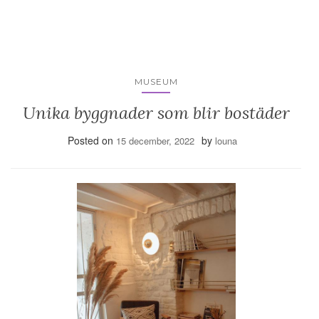
MUSEUM
Unika byggnader som blir bostäder
Posted on
by
15 december, 2022
louna