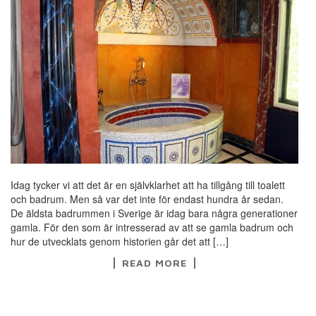
Idag tycker vi att det är en självklarhet att ha tillgång till toalett
och badrum. Men så var det inte för endast hundra år sedan.
De äldsta badrummen i Sverige är idag bara några generationer
gamla. För den som är intresserad av att se gamla badrum och
hur de utvecklats genom historien går det att […]
READ MORE