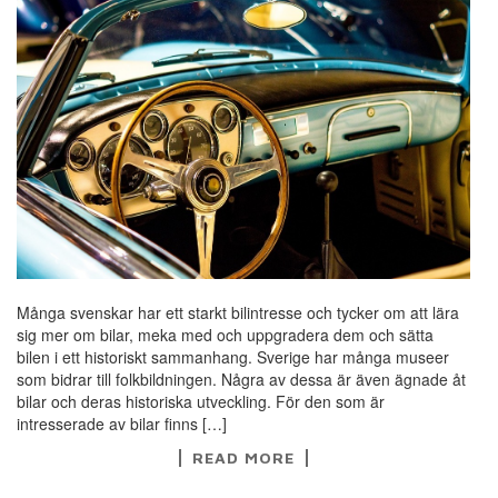
Många svenskar har ett starkt bilintresse och tycker om att lära
sig mer om bilar, meka med och uppgradera dem och sätta
bilen i ett historiskt sammanhang. Sverige har många museer
som bidrar till folkbildningen. Några av dessa är även ägnade åt
bilar och deras historiska utveckling. För den som är
intresserade av bilar finns […]
READ MORE