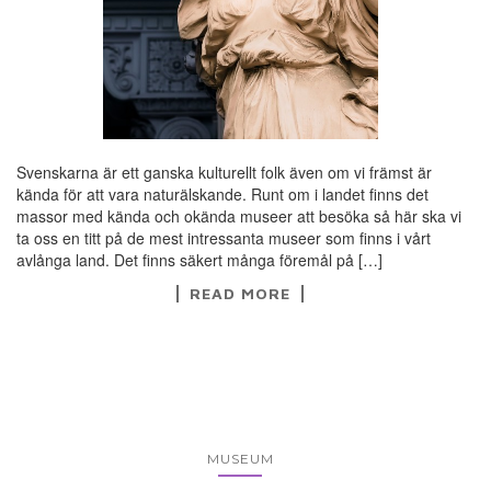
Svenskarna är ett ganska kulturellt folk även om vi främst är
kända för att vara naturälskande. Runt om i landet finns det
massor med kända och okända museer att besöka så här ska vi
ta oss en titt på de mest intressanta museer som finns i vårt
avlånga land. Det finns säkert många föremål på […]
READ MORE
MUSEUM