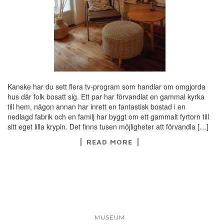
Kanske har du sett flera tv-program som handlar om omgjorda
hus där folk bosatt sig. Ett par har förvandlat en gammal kyrka
till hem, någon annan har inrett en fantastisk bostad i en
nedlagd fabrik och en familj har byggt om ett gammalt fyrtorn till
sitt eget lilla krypin. Det finns tusen möjligheter att förvandla […]
READ MORE
MUSEUM