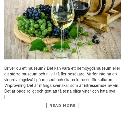
Driver du ett museum? Det kan vara ett hembygdsmuseum eller
ett större museum och ni vill få fler besökare. Varför inte ha en
vinprovningskväll på museet och skapa intresse för kulturen.
Vinprovning Det är många svenskar som är intresserade av vin.
Det är både roligt och gott att få testa olika viner och hitta nya
[…]
READ MORE