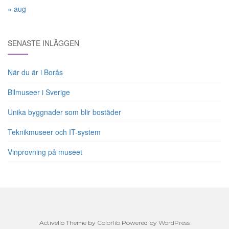
« aug
SENASTE INLÄGGEN
När du är i Borås
Bilmuseer i Sverige
Unika byggnader som blir bostäder
Teknikmuseer och IT-system
Vinprovning på museet
Activello Theme by
Colorlib
Powered by
WordPress