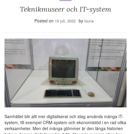
Teknikmuseer och IT-system
Posted on
by
19 juli, 2022
louna
Samhället blir allt mer digitaliserat och idag används många IT-
system, till exempel CRM-system och ekonomistöd i en rad olika
verksamheter. Men det många glömmer är den långa historien