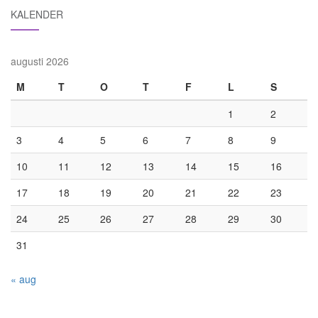
KALENDER
augusti 2026
M
T
O
T
F
L
S
1
2
3
4
5
6
7
8
9
10
11
12
13
14
15
16
17
18
19
20
21
22
23
24
25
26
27
28
29
30
31
« aug