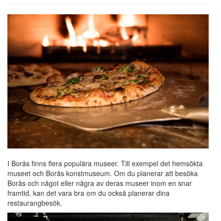
I Borås finns flera populära museer. Till exempel det hemsökta
museet och Borås konstmuseum. Om du planerar att besöka
Borås och något eller några av deras museer inom en snar
framtid, kan det vara bra om du också planerar dina
restaurangbesök.