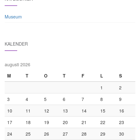
Museum
KALENDER
augusti 2026
M
T
O
T
F
L
S
1
2
3
4
5
6
7
8
9
10
11
12
13
14
15
16
17
18
19
20
21
22
23
24
25
26
27
28
29
30