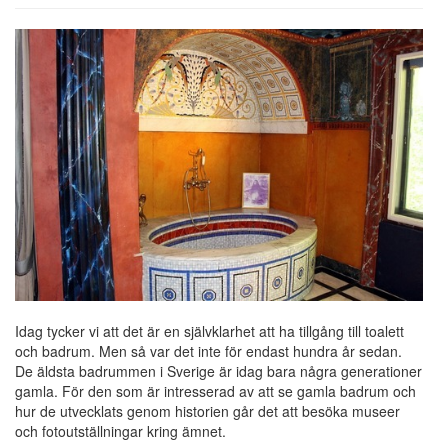
Idag tycker vi att det är en självklarhet att ha tillgång till toalett
och badrum. Men så var det inte för endast hundra år sedan.
De äldsta badrummen i Sverige är idag bara några generationer
gamla. För den som är intresserad av att se gamla badrum och
hur de utvecklats genom historien går det att besöka museer
och fotoutställningar kring ämnet.