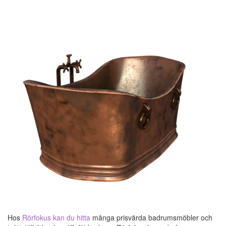
Hos
Rörfokus kan du hitta
många prisvärda badrumsmöbler och